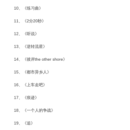
10、《练习曲》
11、《2分20秒》
12、《听说》
13、《逆转流星》
14、《彼岸the other shore》
15、《都市异乡人》
16、《上车走吧》
17、《痕迹》
18、《一个人的争战》
19、《追》