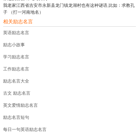
我老家江西省吉安市永新县龙门镇龙湖村也有这种谜语,比如：求教孔
子 （打一河南地名）
相关励志名言
英语励志名言
励志小故事
学习励志名言
工作励志名言
励志名言大全
古文 励志名言
英文爱情励志名言
励志名言短句
每日一句英语励志名言