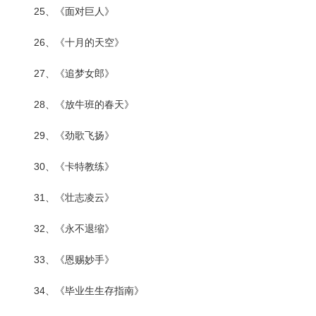
25、《面对巨人》
26、《十月的天空》
27、《追梦女郎》
28、《放牛班的春天》
29、《劲歌飞扬》
30、《卡特教练》
31、《壮志凌云》
32、《永不退缩》
33、《恩赐妙手》
34、《毕业生生存指南》