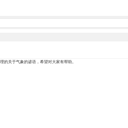
理的关于气象的谚语，希望对大家有帮助。