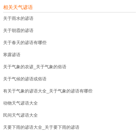
相关天气谚语
关于雨水的谚语
关于朝霞的谚语
关于春天的谚语有哪些
寒露谚语
关于气象的农谚_关于气象的俗语
关于气候的谚语或俗语
有关于气象的谚语大全_关于气象的谚语有哪些
动物天气谚语大全
民间天气谚语大全
天要下雨的谚语大全_关于要下雨的谚语